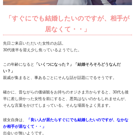
「すぐにでも結婚したいのですが、相手が
居なくて・・」
先日ご来店いただいた女性のお話。
30代後半を迎え少し焦っているようでした。
この年齢になると
「いくつになった？」「結婚そろそろどうなんだ
い？」
親戚が集まると、事あるごとにそんな話が話題にでるそうです。
確かに、昔ながらの価値観をお持ちのオジさま方からすると、30代も後
半に差し掛かった女性を前にすると、悪気はないのかもしれませんが、
そんな言葉をかけてしまっている。そんな場面をよく見ます。
彼女自身は、
「良い人が居たらすぐにでも結婚したいのですが、なかな
か相手が居なくて・・」
出会いが無いようです。