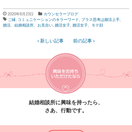
2020年8月23日
カウンセラーブログ
ご縁
コミュニケーションのキラーワード
プラス思考は婚活上手
婚活、結婚相談所、お見合い
婚活女子
婚活女子、モテ顔
‹ 新しい記事
前の記事 ›
結婚相談所に興味を持ったら、
さあ、行動です。