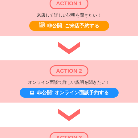
ACTION 1
来店して詳しい説明を聞きたい！
非公開: ご来店予約する
ACTION 2
オンライン面談で詳しい説明を聞きたい！
非公開: オンライン面談予約する
ACTION 3