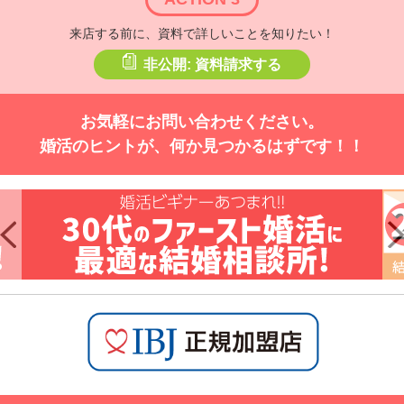
来店する前に、資料で詳しいことを知りたい！
非公開: 資料請求する
お気軽にお問い合わせください。
婚活のヒントが、何か見つかるはずです！！