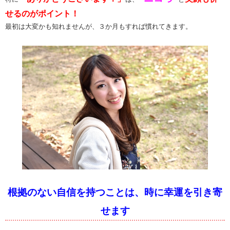
せるのがポイント！
最初は大変かも知れませんが、３か月もすれば慣れてきます。
根拠のない自信を持つことは、時に幸運を引き寄
せます