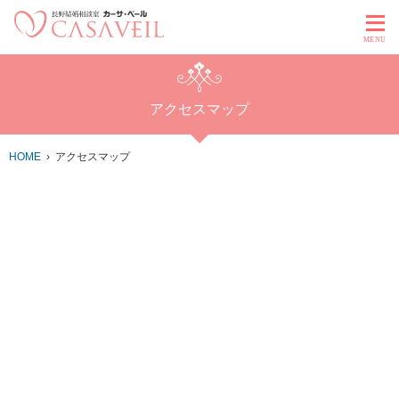
MENU
アクセスマップ
HOME
アクセスマップ