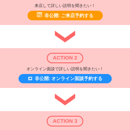
来店して詳しい説明を聞きたい！
非公開: ご来店予約する
ACTION 2
オンライン面談で詳しい説明を聞きたい！
非公開: オンライン面談予約する
ACTION 3