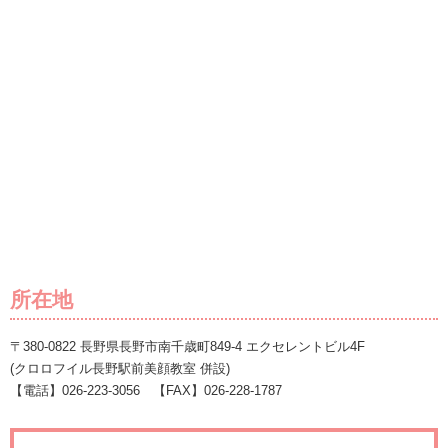
所在地
〒380-0822 長野県長野市南千歳町849-4 エクセレントビル4F
(クロロフイル長野駅前美顔教室 併設)
【電話】026-223-3056 【FAX】026-228-1787