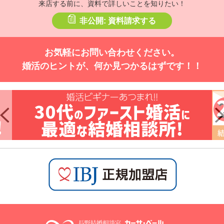
来店する前に、資料で詳しいことを知りたい！
非公開: 資料請求する
お気軽にお問い合わせください。
婚活のヒントが、何か見つかるはずです！！