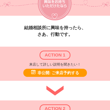
結婚相談所に興味を持ったら、
さあ、行動です。
ACTION 1
来店して詳しい説明を聞きたい！
非公開: ご来店予約する
ACTION 2