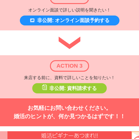
オンライン面談で詳しい説明を聞きたい！
非公開: オンライン面談予約する
ACTION 3
来店する前に、資料で詳しいことを知りたい！
非公開: 資料請求する
お気軽にお問い合わせください。
婚活のヒントが、何か見つかるはずです！！