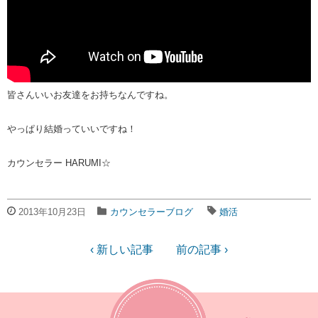
皆さんいいお友達をお持ちなんですね。
やっぱり結婚っていいですね！
カウンセラー HARUMI☆
2013年10月23日
カウンセラーブログ
婚活
‹ 新しい記事
前の記事 ›