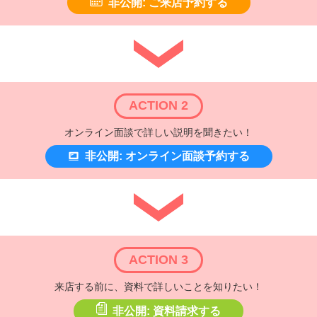
非公開: ご来店予約する
ACTION 2
オンライン面談で詳しい説明を聞きたい！
非公開: オンライン面談予約する
ACTION 3
来店する前に、資料で詳しいことを知りたい！
非公開: 資料請求する