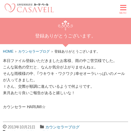
MENU
登録ありがとうございます。
HOME
カウンセラーブログ
登録ありがとうございます。
本日ファイル登録いただきましたお客様、雨の中ご苦労様でした。
こんな鼠色の空だと、なんか気分が上がりませんねェ。
そんな雨模様の中、｢ウキウキ・ワクワク｣幸せオーラいっぱいのメール
が入ってきました。
Ｉさん、交際が順調に進んでいるようで何よりです。
来月あたり良いご報告があると嬉しいな！
カウンセラー HARUMI☆
2013年10月21日
カウンセラーブログ