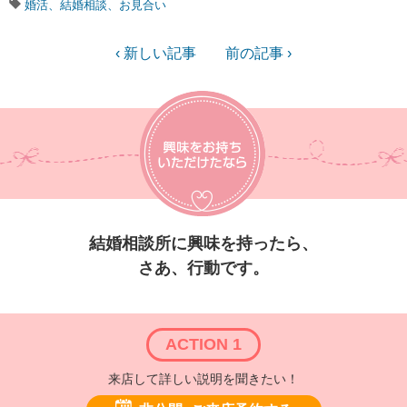
婚活、結婚相談、お見合い
‹ 新しい記事
前の記事 ›
結婚相談所に興味を持ったら、
さあ、行動です。
ACTION 1
来店して詳しい説明を聞きたい！