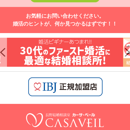
お気軽にお問い合わせください。
婚活のヒントが、何か見つかるはずです！！