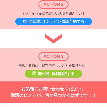
ACTION 2
オンライン面談で詳しい説明を聞きたい！
非公開: オンライン面談予約する
ACTION 3
来店する前に、資料で詳しいことを知りたい！
非公開: 資料請求する
お気軽にお問い合わせください。
婚活のヒントが、何か見つかるはずです！！