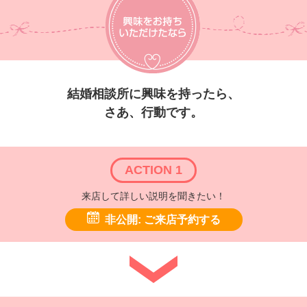
結婚相談所に興味を持ったら、
さあ、行動です。
ACTION 1
来店して詳しい説明を聞きたい！
非公開: ご来店予約する