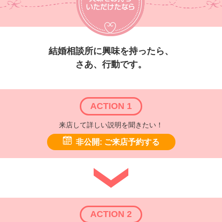
結婚相談所に興味を持ったら、
さあ、行動です。
ACTION 1
来店して詳しい説明を聞きたい！
非公開: ご来店予約する
ACTION 2