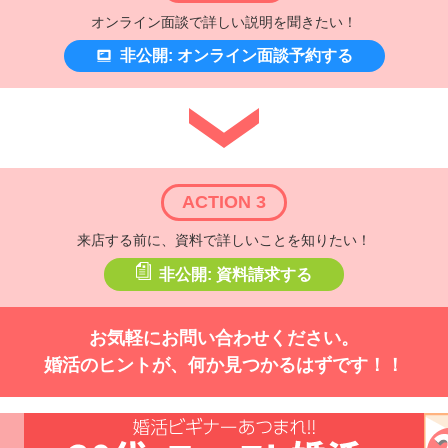
オンライン面談で詳しい説明を聞きたい！
非公開: オンライン面談予約する
ACTION 3
来店する前に、資料で詳しいことを知りたい！
非公開: 資料請求する
お気軽にお問い合わせください。
婚活のヒントが、何か見つかるはずです！！