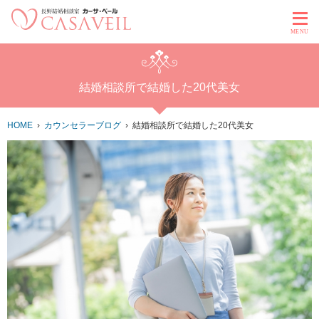
MENU
結婚相談所で結婚した20代美女
HOME
カウンセラーブログ
結婚相談所で結婚した20代美女