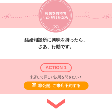
結婚相談所に興味を持ったら、
さあ、行動です。
ACTION 1
来店して詳しい説明を聞きたい！
非公開: ご来店予約する