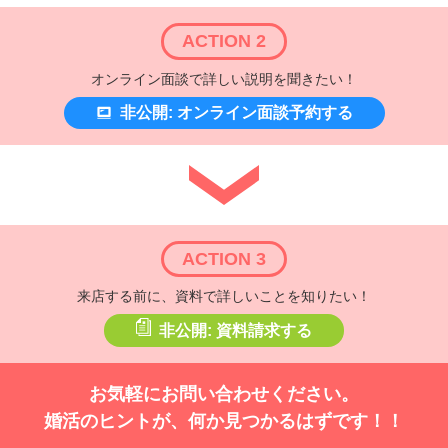
ACTION 2
オンライン面談で詳しい説明を聞きたい！
非公開: オンライン面談予約する
ACTION 3
来店する前に、資料で詳しいことを知りたい！
非公開: 資料請求する
お気軽にお問い合わせください。
婚活のヒントが、何か見つかるはずです！！