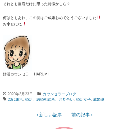
それとも当店だけに限った特徴かしら？
何はともあれ、この度はご成婚おめでとうございました
お幸せにね
婚活カウンセラー HARUMI
2020年3月23日
カウンセラーブログ
20代婚活
婚活、結婚相談所、お見合い
婚活女子
成婚率
‹ 新しい記事
前の記事 ›