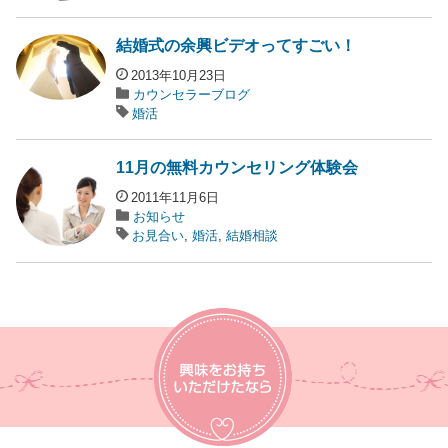
結婚式の余興ビデオってすごい！
2013年10月23日
カウンセラーブログ
婚活
11月の無料カウンセリング体験会
2011年11月6日
お知らせ
お見合い
,
婚活
,
結婚相談