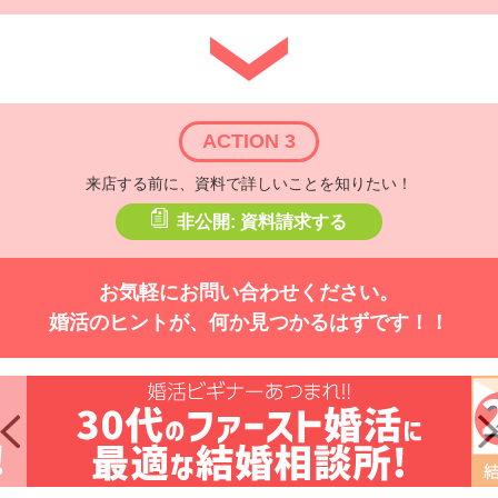
ACTION 3
来店する前に、資料で詳しいことを知りたい！
非公開: 資料請求する
お気軽にお問い合わせください。
婚活のヒントが、何か見つかるはずです！！