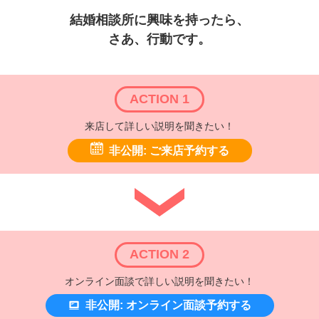
結婚相談所に興味を持ったら、
さあ、行動です。
ACTION 1
来店して詳しい説明を聞きたい！
非公開: ご来店予約する
ACTION 2
オンライン面談で詳しい説明を聞きたい！
非公開: オンライン面談予約する