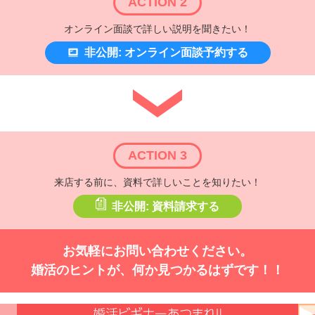
ACTION 2
オンライン面談で詳しい説明を聞きたい！
非公開: オンライン面談予約する
ACTION 3
来店する前に、資料で詳しいことを知りたい！
非公開: 資料請求する
お気軽にお問い合わせください。
婚活のヒントが、何か見つかるはずです！！