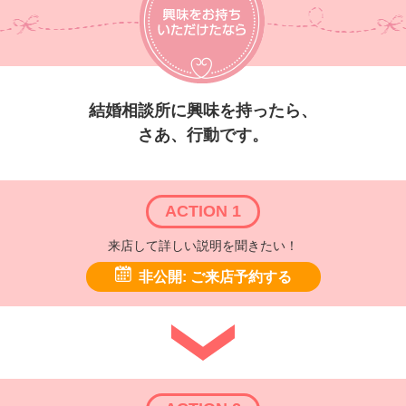
結婚相談所に興味を持ったら、
さあ、行動です。
ACTION 1
来店して詳しい説明を聞きたい！
非公開: ご来店予約する