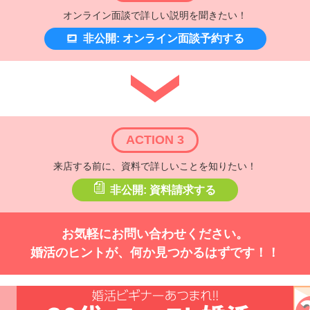
オンライン面談で詳しい説明を聞きたい！
非公開: オンライン面談予約する
ACTION 3
来店する前に、資料で詳しいことを知りたい！
非公開: 資料請求する
お気軽にお問い合わせください。
婚活のヒントが、何か見つかるはずです！！