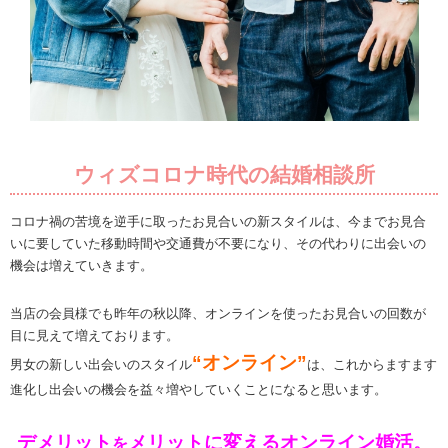
ウィズコロナ時代の結婚相談所
コロナ禍の苦境を逆手に取ったお見合いの新スタイルは、今までお見合
いに要していた移動時間や交通費が不要になり、その代わりに出会いの
機会は増えていきます。
当店の会員様でも昨年の秋以降、オンラインを使ったお見合いの回数が
目に見えて増えております。
“オンライン”
男女の新しい出会いのスタイル
は、これからますます
進化し出会いの機会を益々増やしていくことになると思います。
デメリット
メリットに変えるオンライン婚活。
を