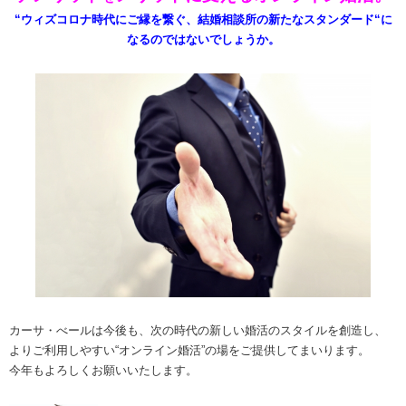
“ウィズコロナ時代にご縁を繋ぐ、結婚相談所の新たなスタンダード“に
なるのではないでしょうか。
カーサ・べールは今後も、次の時代の新しい婚活のスタイルを創造し、
よりご利用しやすい“オンライン婚活”の場をご提供してまいります。
今年もよろしくお願いいたします。