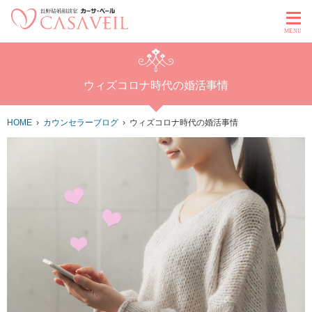
MENU
ウィズコロナ時代の婚活事情
HOME
カウンセラーブログ
ウィズコロナ時代の婚活事情