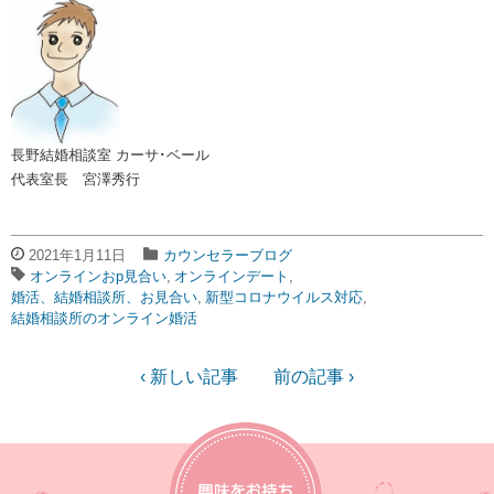
長野結婚相談室 カーサ･ベール
代表室長 宮澤秀行
2021年1月11日
カウンセラーブログ
オンラインおp見合い
オンラインデート
婚活、結婚相談所、お見合い
新型コロナウイルス対応
結婚相談所のオンライン婚活
‹ 新しい記事
前の記事 ›