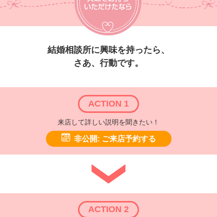
結婚相談所に興味を持ったら、
さあ、行動です。
ACTION 1
来店して詳しい説明を聞きたい！
非公開: ご来店予約する
ACTION 2