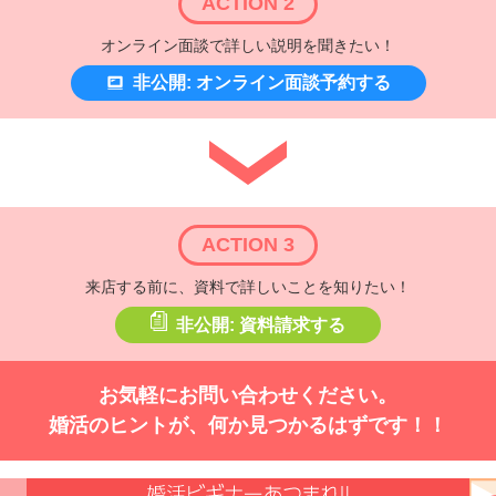
ACTION 2
オンライン面談で詳しい説明を聞きたい！
非公開: オンライン面談予約する
ACTION 3
来店する前に、資料で詳しいことを知りたい！
非公開: 資料請求する
お気軽にお問い合わせください。
婚活のヒントが、何か見つかるはずです！！