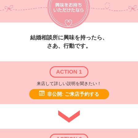
結婚相談所に興味を持ったら、
さあ、行動です。
ACTION 1
来店して詳しい説明を聞きたい！
非公開: ご来店予約する