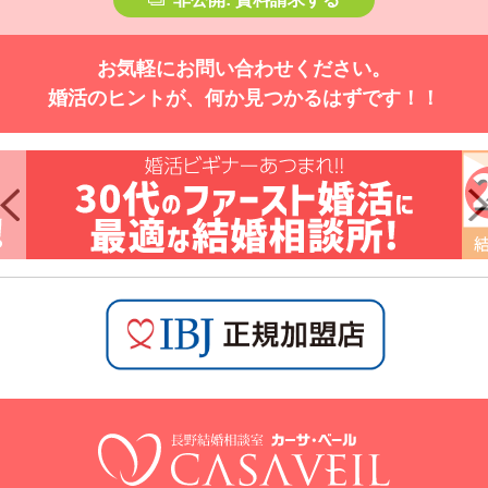
お気軽にお問い合わせください。
婚活のヒントが、何か見つかるはずです！！