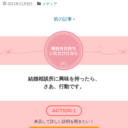
2011年11月6日
メディア
前の記事 ›
結婚相談所に興味を持ったら、
さあ、行動です。
ACTION 1
来店して詳しい説明を聞きたい！