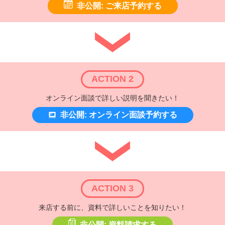
非公開: ご来店予約する
ACTION 2
オンライン面談で詳しい説明を聞きたい！
非公開: オンライン面談予約する
ACTION 3
来店する前に、資料で詳しいことを知りたい！
非公開: 資料請求する