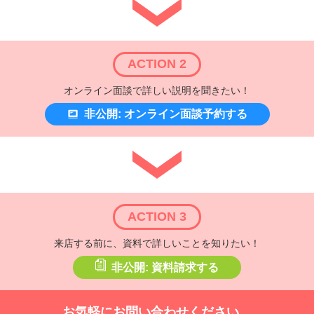
ACTION 2
オンライン面談で詳しい説明を聞きたい！
非公開: オンライン面談予約する
ACTION 3
来店する前に、資料で詳しいことを知りたい！
非公開: 資料請求する
お気軽にお問い合わせください。