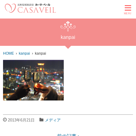
MENU
kanpai
HOME
kanpai
kanpai
2013年6月21日
メディア