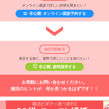
オンライン面談で詳しい説明を聞きたい！
非公開: オンライン面談予約する
ACTION 3
来店する前に、資料で詳しいことを知りたい！
非公開: 資料請求する
お気軽にお問い合わせください。
婚活のヒントが、何か見つかるはずです！！