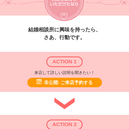
結婚相談所に興味を持ったら、
さあ、行動です。
ACTION 1
来店して詳しい説明を聞きたい！
非公開: ご来店予約する
ACTION 2