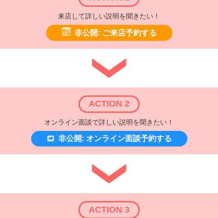
来店して詳しい説明を聞きたい！
非公開: ご来店予約する
ACTION 2
オンライン面談で詳しい説明を聞きたい！
非公開: オンライン面談予約する
ACTION 3