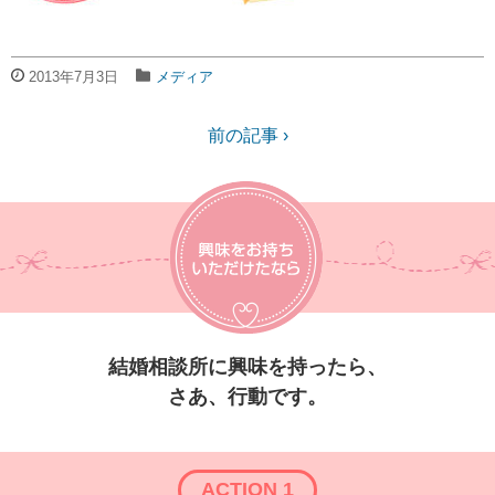
2013年7月3日
メディア
前の記事 ›
結婚相談所に興味を持ったら、
さあ、行動です。
ACTION 1