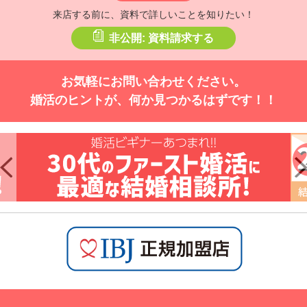
来店する前に、資料で詳しいことを知りたい！
非公開: 資料請求する
お気軽にお問い合わせください。
婚活のヒントが、何か見つかるはずです！！