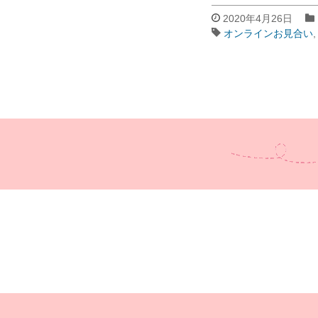
2020年4月26日
オンラインお見合い