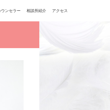
カウンセラー
相談所紹介
アクセス
。