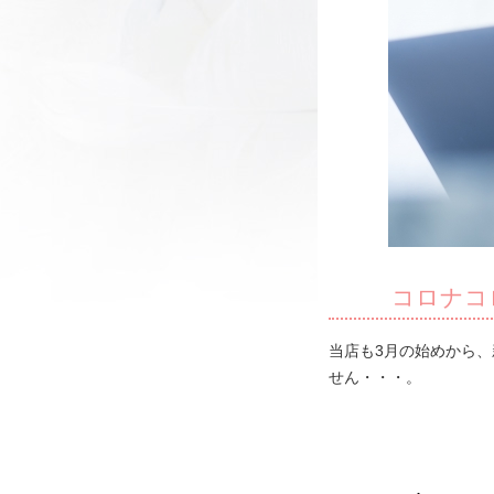
コロナコ
当店も3月の始めから
せん・・・。