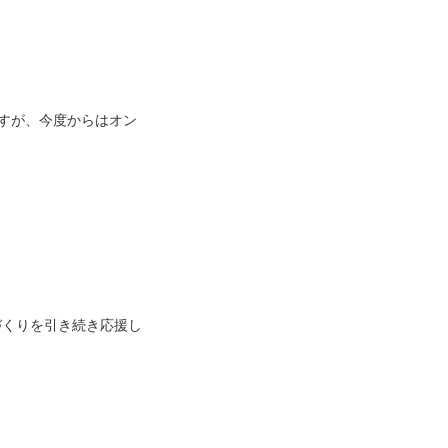
すが、今度からはオン
づくりを引き続き応援し