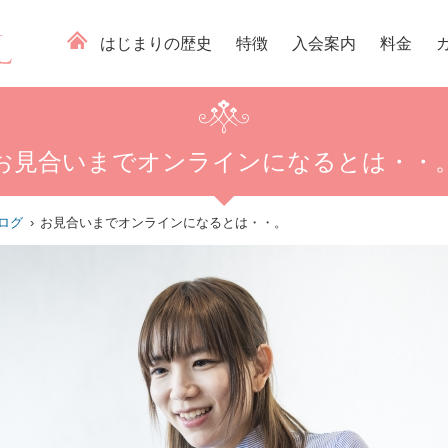
はじまりの歴史
特徴
入会案内
料金
お見合いまでオンラインになるとは・・
ログ
お見合いまでオンラインになるとは・・。