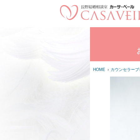
HOME
カウンセラーブ