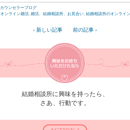
カウンセラーブログ
オンライン婚活
婚活、結婚相談所、お見合い
結婚相談所のオンライ
‹ 新しい記事
前の記事 ›
結婚相談所に興味を持ったら、
さあ、行動です。