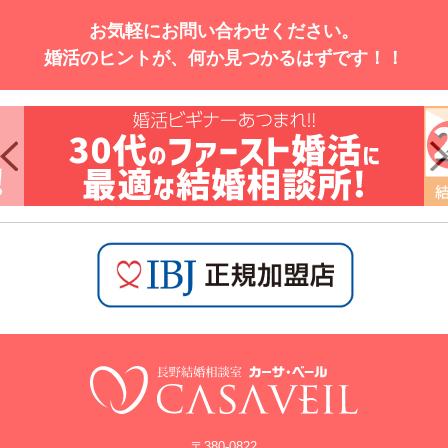
お気軽にお問い合わせください。
婚活のヒントが、何か見つかるはずです！！
〒380-0822