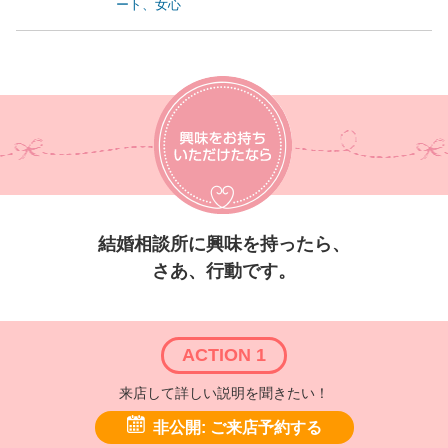
ート、女心
結婚相談所に興味を持ったら、
さあ、行動です。
ACTION 1
来店して詳しい説明を聞きたい！
非公開: ご来店予約する