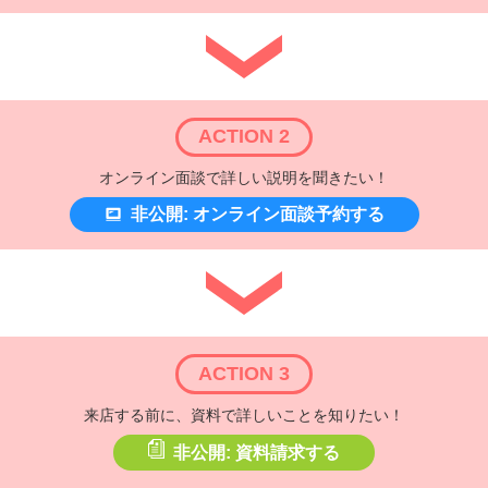
ACTION 2
オンライン面談で詳しい説明を聞きたい！
非公開: オンライン面談予約する
ACTION 3
来店する前に、資料で詳しいことを知りたい！
非公開: 資料請求する