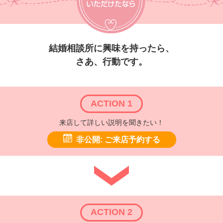
結婚相談所に興味を持ったら、
さあ、行動です。
ACTION 1
来店して詳しい説明を聞きたい！
非公開: ご来店予約する
ACTION 2