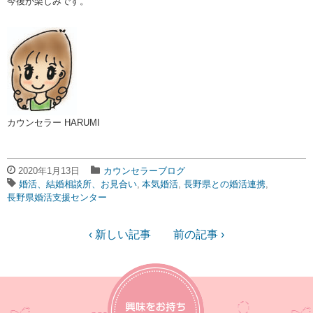
今後が楽しみです。
カウンセラー HARUMI
2020年1月13日
カウンセラーブログ
婚活、結婚相談所、お見合い
本気婚活
長野県との婚活連携
長野県婚活支援センター
‹ 新しい記事
前の記事 ›