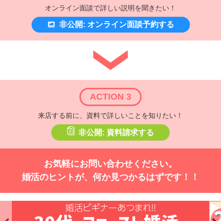
オンライン面談で詳しい説明を聞きたい！
非公開: オンライン面談予約する
ACTION 3
来店する前に、資料で詳しいことを知りたい！
非公開: 資料請求する
お気軽にお問い合わせください。
婚活のヒントが、何か見つかるはずです！！