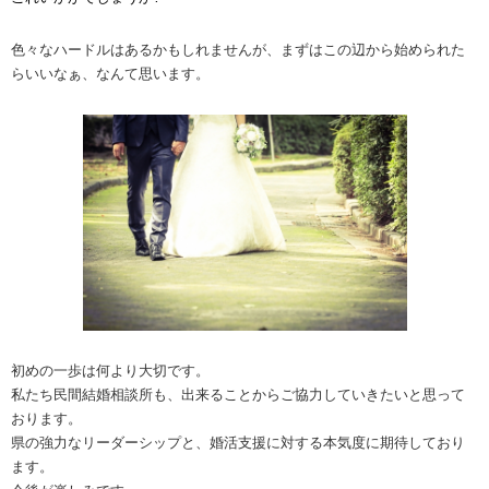
色々なハードルはあるかもしれませんが、まずはこの辺から始められた
らいいなぁ、なんて思います。
初めの一歩は何より大切です。
私たち民間結婚相談所も、出来ることからご協力していきたいと思って
おります。
県の強力なリーダーシップと、婚活支援に対する本気度に期待しており
ます。