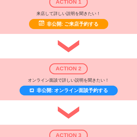
ACTION 1
来店して詳しい説明を聞きたい！
非公開: ご来店予約する
ACTION 2
オンライン面談で詳しい説明を聞きたい！
非公開: オンライン面談予約する
ACTION 3