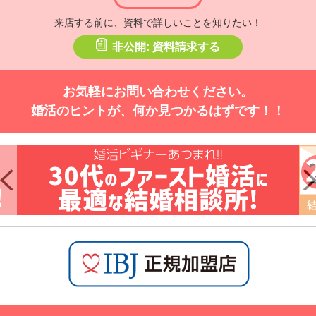
来店する前に、資料で詳しいことを知りたい！
非公開: 資料請求する
お気軽にお問い合わせください。
婚活のヒントが、何か見つかるはずです！！