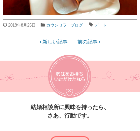
2018年8月25日
カウンセラーブログ
デート
‹ 新しい記事
前の記事 ›
結婚相談所に興味を持ったら、
さあ、行動です。