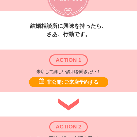
結婚相談所に興味を持ったら、
さあ、行動です。
ACTION 1
来店して詳しい説明を聞きたい！
非公開: ご来店予約する
ACTION 2