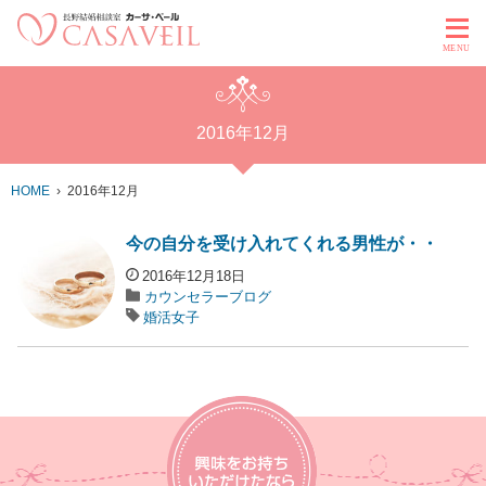
MENU
2016年12月
HOME
2016年12月
今の自分を受け入れてくれる男性が・・
2016年12月18日
カウンセラーブログ
婚活女子