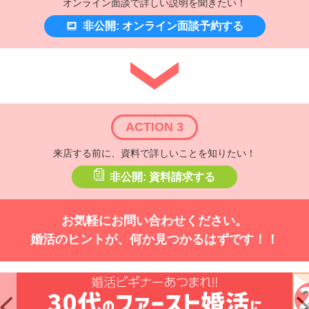
オンライン面談で詳しい説明を聞きたい！
非公開: オンライン面談予約する
ACTION 3
来店する前に、資料で詳しいことを知りたい！
非公開: 資料請求する
お気軽にお問い合わせください。
婚活のヒントが、何か見つかるはずです！！