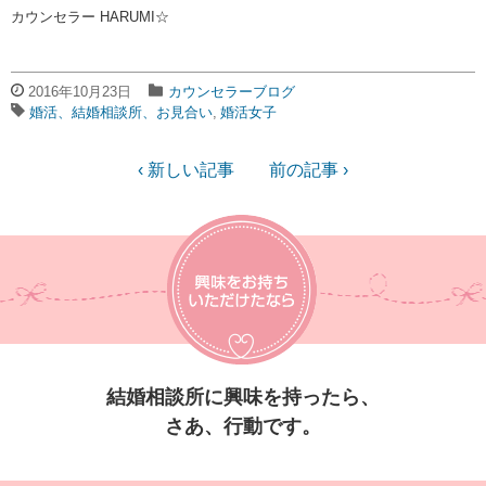
カウンセラー HARUMI☆
2016年10月23日
カウンセラーブログ
婚活、結婚相談所、お見合い
婚活女子
‹ 新しい記事
前の記事 ›
結婚相談所に興味を持ったら、
さあ、行動です。