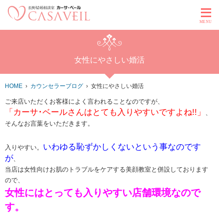
MENU
女性にやさしい婚活
HOME
カウンセラーブログ
女性にやさしい婚活
ご来店いただくお客様によく言われることなのですが、
「カーサ･ベールさんはとても入りやすいですよね!!」
、
そんなお言葉をいただきます。
いわゆる恥ずかしくないという事なのです
入りやすい。
が
、
当店は女性向けお肌のトラブルをケアする美顔教室と併設しております
ので、
女性にはとっても入りやすい店舗環境なので
す。