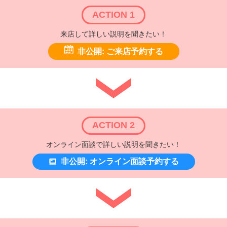
ACTION 1
来店して詳しい説明を聞きたい！
非公開: ご来店予約する
ACTION 2
オンライン面談で詳しい説明を聞きたい！
非公開: オンライン面談予約する