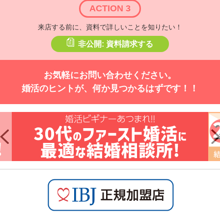
ACTION 3
来店する前に、資料で詳しいことを知りたい！
非公開: 資料請求する
お気軽にお問い合わせください。
婚活のヒントが、何か見つかるはずです！！