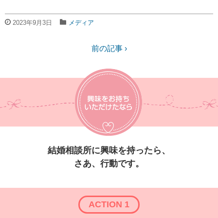
2023年9月3日
メディア
前の記事 ›
結婚相談所に興味を持ったら、
さあ、行動です。
ACTION 1