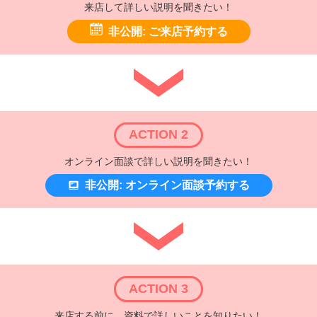
来店して詳しい説明を聞きたい！
非公開: ご来店予約する
ACTION 2
オンライン面談で詳しい説明を聞きたい！
非公開: オンライン面談予約する
ACTION 3
来店する前に、資料で詳しいことを知りたい！