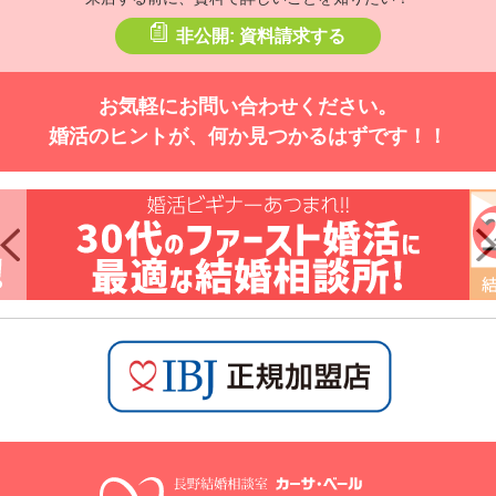
非公開: 資料請求する
お気軽にお問い合わせください。
婚活のヒントが、何か見つかるはずです！！