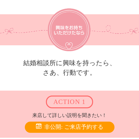
結婚相談所に興味を持ったら、
さあ、行動です。
ACTION 1
来店して詳しい説明を聞きたい！
非公開: ご来店予約する