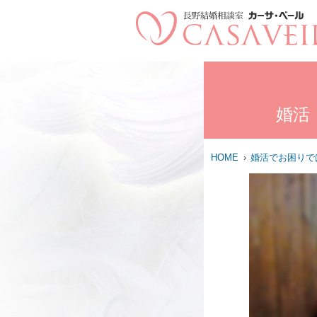
婚活
HOME
婚活でお困りで