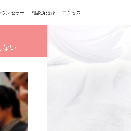
カウンセラー
相談所紹介
アクセス
えない