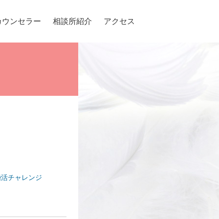
カウンセラー
相談所紹介
アクセス
婚活チャレンジ