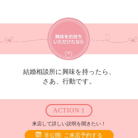
結婚相談所に興味を持ったら、
さあ、行動です。
ACTION 1
来店して詳しい説明を聞きたい！
非公開: ご来店予約する