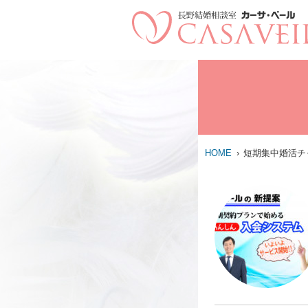
HOME
短期集中婚活チ