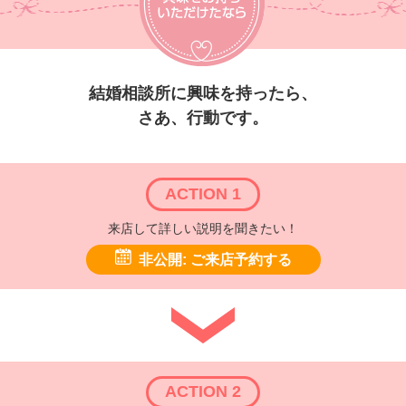
結婚相談所に興味を持ったら、
さあ、行動です。
ACTION 1
来店して詳しい説明を聞きたい！
非公開: ご来店予約する
ACTION 2