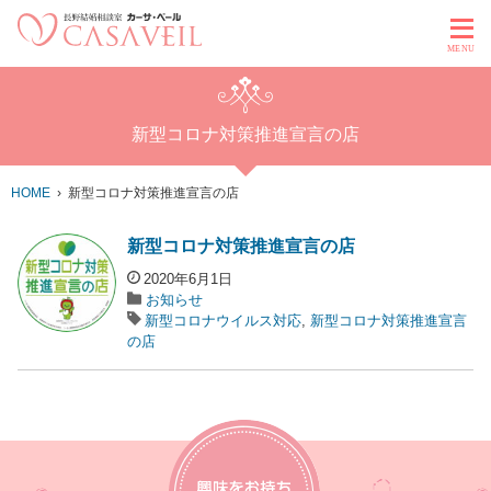
MENU
新型コロナ対策推進宣言の店
HOME
新型コロナ対策推進宣言の店
新型コロナ対策推進宣言の店
2020年6月1日
お知らせ
新型コロナウイルス対応
,
新型コロナ対策推進宣言
の店