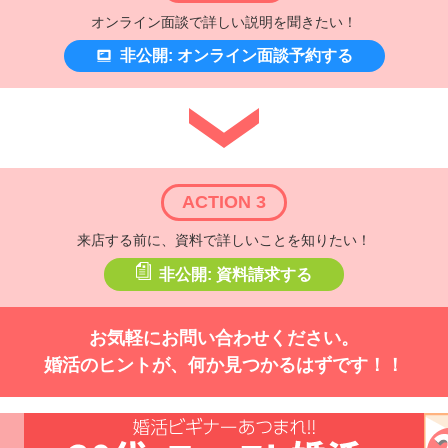
オンライン面談で詳しい説明を聞きたい！
非公開: オンライン面談予約する
ACTION 3
来店する前に、資料で詳しいことを知りたい！
非公開: 資料請求する
お気軽にお問い合わせください。
婚活のヒントが、何か見つかるはずです！！