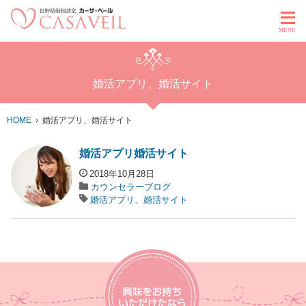
MENU
婚活アプリ、婚活サイト
HOME
婚活アプリ、婚活サイト
婚活アプリ婚活サイト
2018年10月28日
カウンセラーブログ
婚活アプリ、婚活サイト