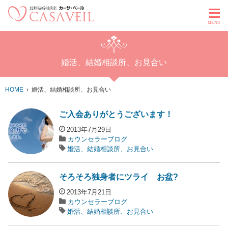
MENU
婚活、結婚相談所、お見合い
HOME
婚活、結婚相談所、お見合い
ご入会ありがとうございます！
2013年7月29日
カウンセラーブログ
婚活、結婚相談所、お見合い
そろそろ独身者にツライ お盆?
2013年7月21日
カウンセラーブログ
婚活、結婚相談所、お見合い