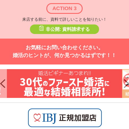
ACTION 3
来店する前に、資料で詳しいことを知りたい！
非公開: 資料請求する
お気軽にお問い合わせください。
婚活のヒントが、何か見つかるはずです！！