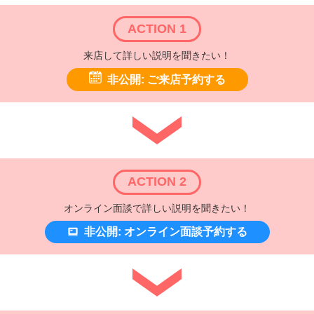
ACTION 1
来店して詳しい説明を聞きたい！
非公開: ご来店予約する
ACTION 2
オンライン面談で詳しい説明を聞きたい！
非公開: オンライン面談予約する