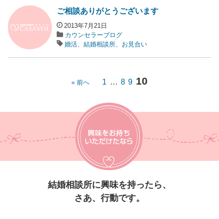
ご相談ありがとうございます
2013年7月21日
カウンセラーブログ
婚活、結婚相談所、お見合い
10
1
…
8
9
« 前へ
結婚相談所に興味を持ったら、
さあ、行動です。