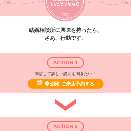
結婚相談所に興味を持ったら、
さあ、行動です。
ACTION 1
来店して詳しい説明を聞きたい！
非公開: ご来店予約する
ACTION 2