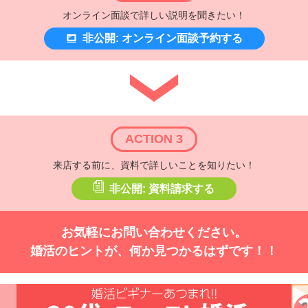
オンライン面談で詳しい説明を聞きたい！
非公開: オンライン面談予約する
ACTION 3
来店する前に、資料で詳しいことを知りたい！
非公開: 資料請求する
お気軽にお問い合わせください。
婚活のヒントが、何か見つかるはずです！！