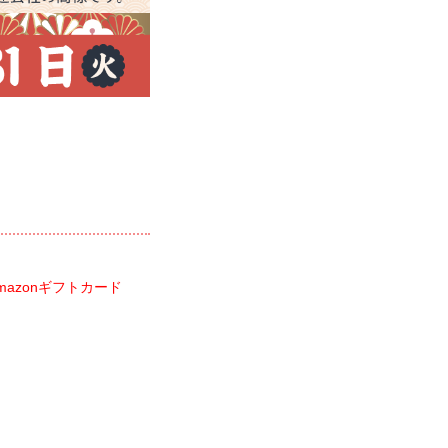
mazonギフトカード