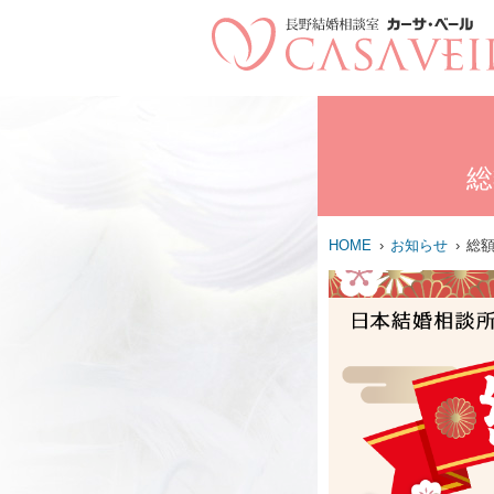
総
HOME
お知らせ
総額