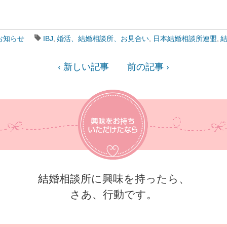
お知らせ
IBJ
婚活、結婚相談所、お見合い
日本結婚相談所連盟
結
‹ 新しい記事
前の記事 ›
結婚相談所に興味を持ったら、
さあ、行動です。