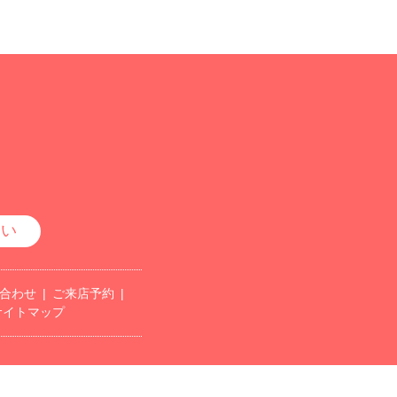
さい
合わせ
ご来店予約
サイトマップ