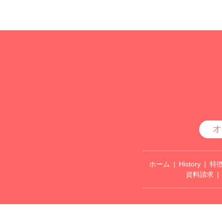
オ
ホーム
History
特
資料請求