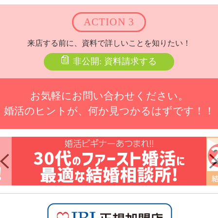
ACTION 3
来店する前に、資料で詳しいことを知りたい！
非公開: 資料請求する
お気軽にお問い合わせください。
婚活のヒントが、何か見つかるはずです！！