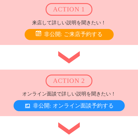
ACTION 1
来店して詳しい説明を聞きたい！
非公開: ご来店予約する
ACTION 2
オンライン面談で詳しい説明を聞きたい！
非公開: オンライン面談予約する