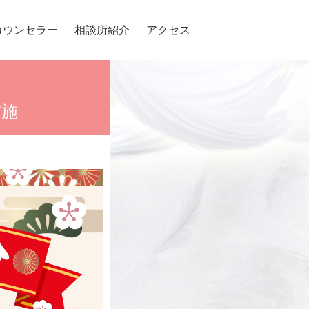
カウンセラー
相談所紹介
アクセス
実施