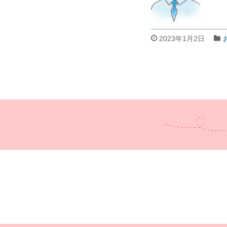
2023年1月2日