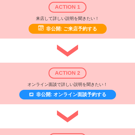
ACTION 1
来店して詳しい説明を聞きたい！
非公開: ご来店予約する
ACTION 2
オンライン面談で詳しい説明を聞きたい！
非公開: オンライン面談予約する