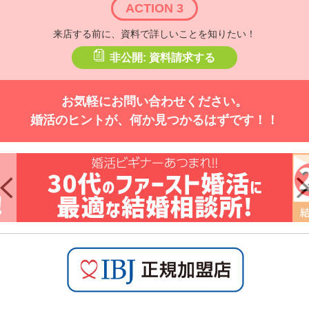
ACTION 3
来店する前に、資料で詳しいことを知りたい！
非公開: 資料請求する
お気軽にお問い合わせください。
婚活のヒントが、何か見つかるはずです！！