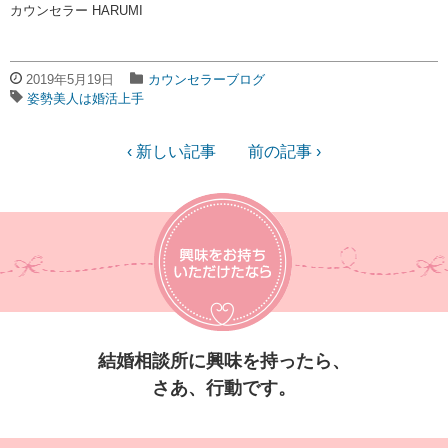
カウンセラー HARUMI
2019年5月19日
カウンセラーブログ
姿勢美人は婚活上手
‹ 新しい記事
前の記事 ›
結婚相談所に興味を持ったら、
さあ、行動です。