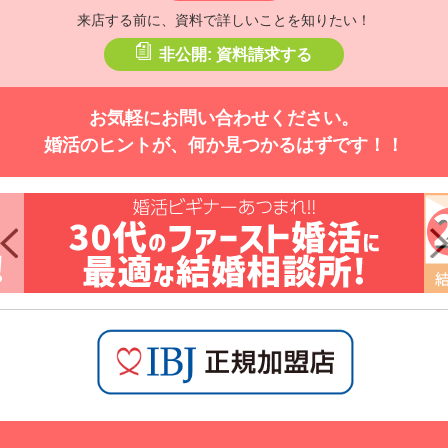
来店する前に、資料で詳しいことを知りたい！
非公開: 資料請求する
お気軽にお問い合わせください。
婚活のヒントが、何か見つかるはずです！！