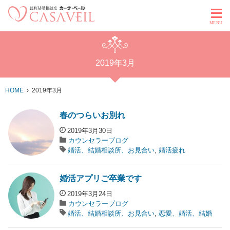
MENU
2019年3月
HOME
2019年3月
春のつらいお別れ
2019年3月30日
カウンセラーブログ
婚活、結婚相談所、お見合い
,
婚活疲れ
婚活アプリご卒業です
2019年3月24日
カウンセラーブログ
婚活、結婚相談所、お見合い
,
恋愛、婚活、結婚