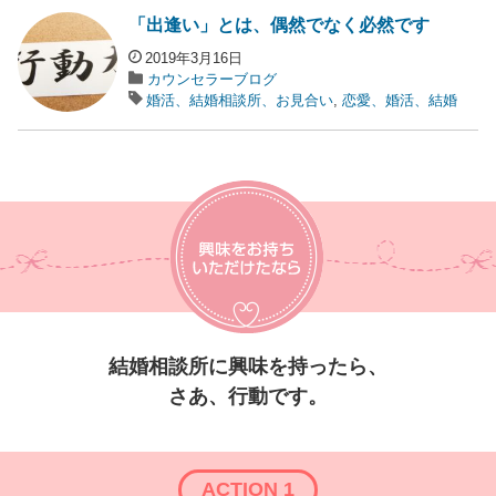
「出逢い」とは、偶然でなく必然です
2019年3月16日
カウンセラーブログ
婚活、結婚相談所、お見合い
,
恋愛、婚活、結婚
結婚相談所に興味を持ったら、
さあ、行動です。
ACTION 1