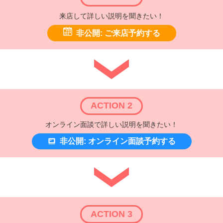
来店して詳しい説明を聞きたい！
非公開: ご来店予約する
ACTION 2
オンライン面談で詳しい説明を聞きたい！
非公開: オンライン面談予約する
ACTION 3