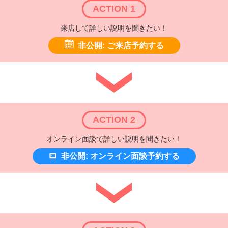
ACTION 1
来店して詳しい説明を聞きたい！
非公開: ご来店予約する
ACTION 2
オンライン面談で詳しい説明を聞きたい！
非公開: オンライン面談予約する