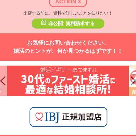
ACTION 3
来店する前に、資料で詳しいことを知りたい！
非公開: 資料請求する
お気軽にお問い合わせください。
婚活のヒントが、何か見つかるはずです！！