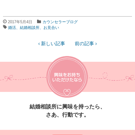
2017年5月4日
カウンセラーブログ
婚活、結婚相談所、お見合い
‹ 新しい記事
前の記事 ›
結婚相談所に興味を持ったら、
さあ、行動です。