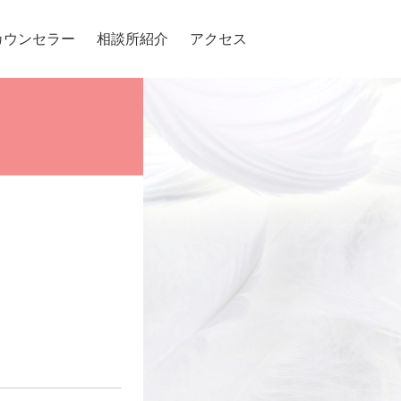
カウンセラー
相談所紹介
アクセス