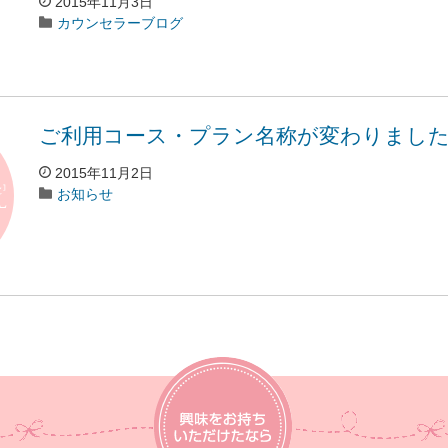
2015年11月3日
カウンセラーブログ
ご利用コース・プラン名称が変わりまし
2015年11月2日
お知らせ