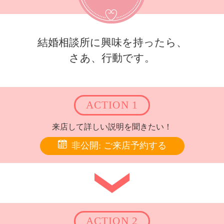
結婚相談所に興味を持ったら、
さあ、行動です。
ACTION 1
来店して詳しい説明を聞きたい！
非公開: ご来店予約する
ACTION 2