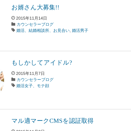
お婿さん大募集!!
2015年11月14日
カウンセラーブログ
婚活、結婚相談所、お見合い
,
婚活男子
もしかしてアイドル?
2015年11月7日
カウンセラーブログ
婚活女子、モテ顔
マル適マークCMSを認証取得