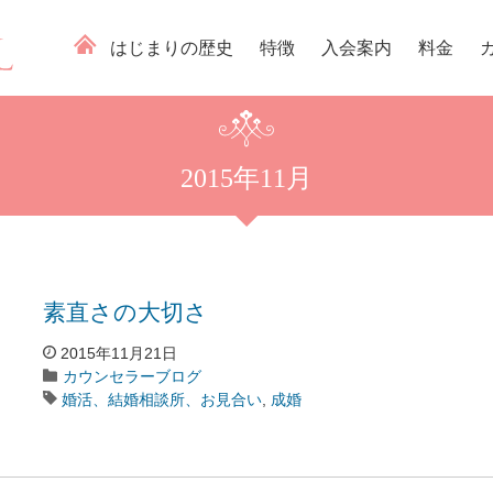
はじまりの歴史
特徴
入会案内
料金
2015年11月
素直さの大切さ
2015年11月21日
カウンセラーブログ
婚活、結婚相談所、お見合い
,
成婚