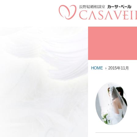
HOME
2015年11月