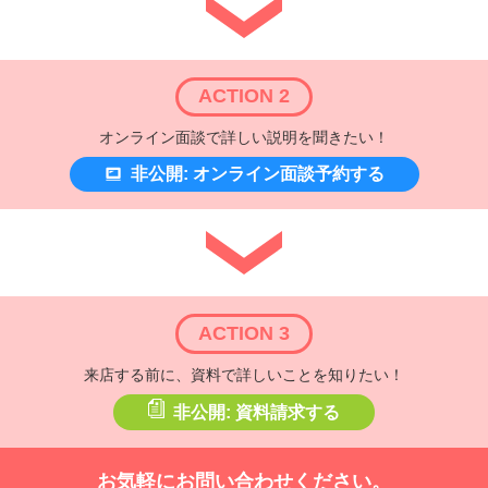
ACTION 2
オンライン面談で詳しい説明を聞きたい！
非公開: オンライン面談予約する
ACTION 3
来店する前に、資料で詳しいことを知りたい！
非公開: 資料請求する
お気軽にお問い合わせください。