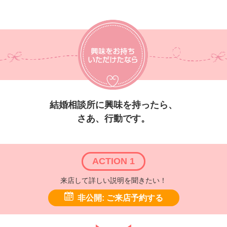
結婚相談所に興味を持ったら、
さあ、行動です。
ACTION 1
来店して詳しい説明を聞きたい！
非公開: ご来店予約する