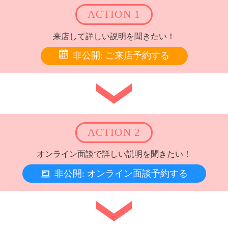
ACTION 1
来店して詳しい説明を聞きたい！
非公開: ご来店予約する
ACTION 2
オンライン面談で詳しい説明を聞きたい！
非公開: オンライン面談予約する