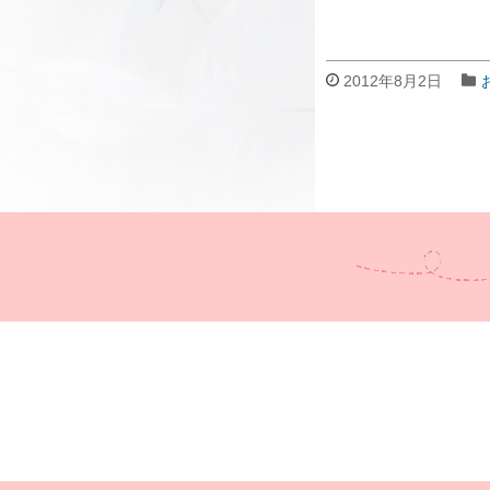
2012年8月2日