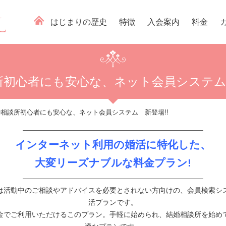
はじまりの歴史
特徴
入会案内
料金
所初心者にも安心な、ネット会員システム 
相談所初心者にも安心な、ネット会員システム 新登場!!
—————————————————————————–
インターネット利用の婚活に特化した、
大変リーズナブルな料金プラン!
—————————————————————————–
は活動中のご相談やアドバイスを必要とされない方向けの、会員検索シ
活プランです。
金でご利用いただけるこのプラン。手軽に始められ、結婚相談所を始め