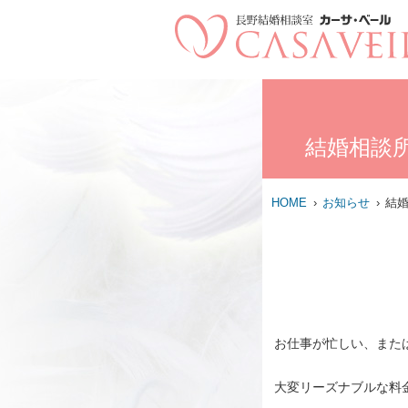
結婚相談
HOME
お知らせ
結婚
お仕事が忙しい、また
大変リーズナブルな料