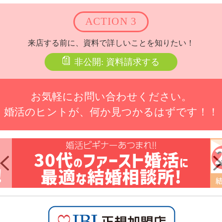
ACTION 3
来店する前に、資料で詳しいことを知りたい！
非公開: 資料請求する
お気軽にお問い合わせください。
婚活のヒントが、何か見つかるはずです！！