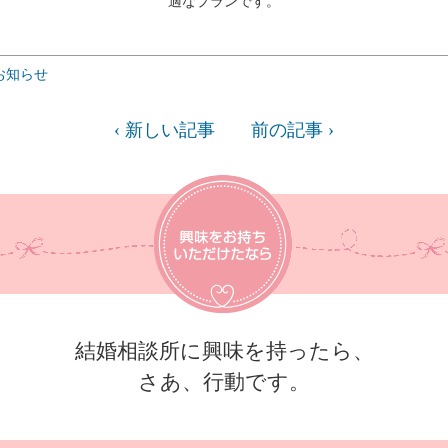
適なプランです。
お知らせ
‹ 新しい記事
前の記事 ›
結婚相談所に興味を持ったら、
さあ、行動です。