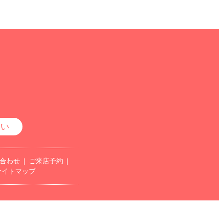
さい
合わせ
ご来店予約
サイトマップ