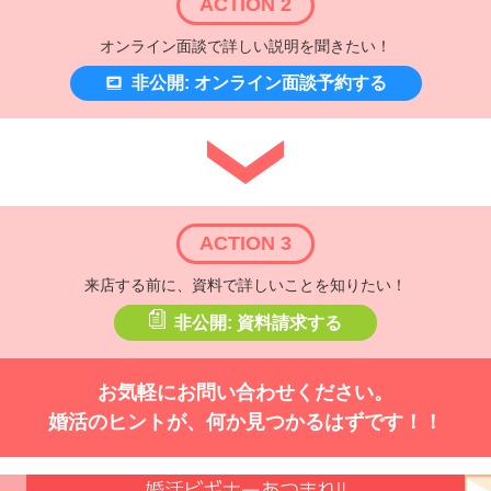
ACTION 2
オンライン面談で詳しい説明を聞きたい！
非公開: オンライン面談予約する
ACTION 3
来店する前に、資料で詳しいことを知りたい！
非公開: 資料請求する
お気軽にお問い合わせください。
婚活のヒントが、何か見つかるはずです！！