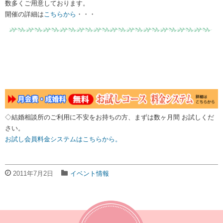
数多くご用意しております。
開催の詳細は
こちらから
・・・
◇結婚相談所のご利用に不安をお持ちの方、まずは数ヶ月間 お試しくだ
さい。
お試し会員料金システムはこちらから。
2011年7月2日
イベント情報