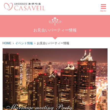
MENU
お見合いパーティー情報
HOME
イベント情報
お見合いパーティー情報