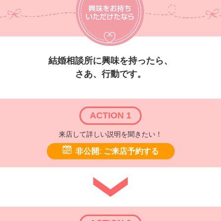
結婚相談所に興味を持ったら、
さあ、行動です。
ACTION 1
来店して詳しい説明を聞きたい！
非公開: ご来店予約する